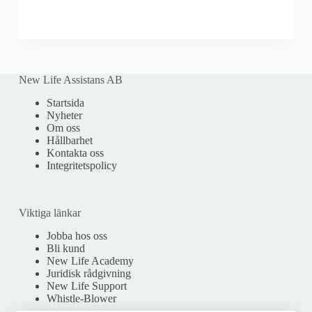
New Life Assistans AB
Startsida
Nyheter
Om oss
Hållbarhet
Kontakta oss
Integritetspolicy
Viktiga länkar
Jobba hos oss
Bli kund
New Life Academy
Juridisk rådgivning
New Life Support
Whistle-Blower