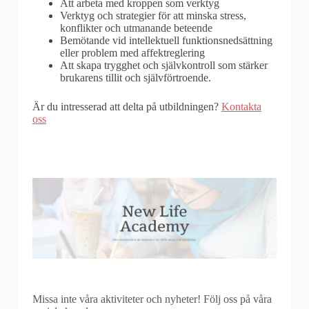
Att arbeta med kroppen som verktyg
Verktyg och strategier för att minska stress,
konflikter och utmanande beteende
Bemötande vid intellektuell funktionsnedsättning
eller problem med affektreglering
Att skapa trygghet och självkontroll som stärker
brukarens tillit och självförtroende.
Är du intresserad att delta på utbildningen?
Kontakta
oss
Missa inte våra aktiviteter och nyheter! Följ oss på våra