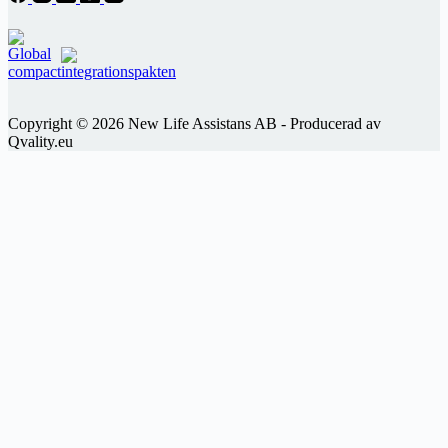
Copyright © 2026 New Life Assistans AB - Producerad av
Qvality.eu