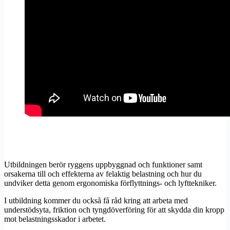
Utbildningen berör ryggens uppbyggnad och funktioner samt
orsakerna till och effekterna av felaktig belastning och hur du
undviker detta genom ergonomiska förflyttnings- och lyfttekniker.
I utbildning kommer du också få råd kring att arbeta med
understödsyta, friktion och tyngdöverföring för att skydda din kropp
mot belastningsskador i arbetet.